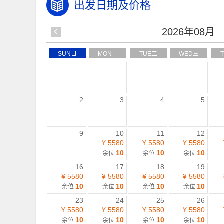
出发日期及价格
2026年08月
SUN日
MON一
TUE二
WED三
2
3
4
5
9
10
11
12
¥ 5580
¥ 5580
¥ 5580
10
10
10
余位
余位
余位
16
17
18
19
¥ 5580
¥ 5580
¥ 5580
¥ 5580
10
10
10
10
余位
余位
余位
余位
23
24
25
26
¥ 5580
¥ 5580
¥ 5580
¥ 5580
10
10
10
10
余位
余位
余位
余位