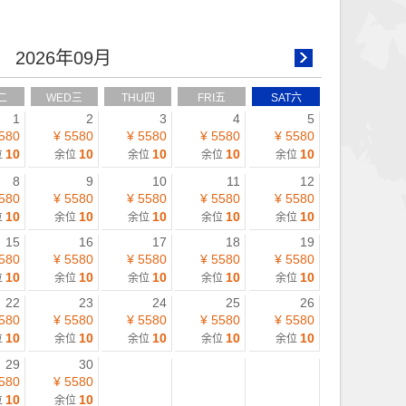
2026年09月
二
WED三
THU四
FRI五
SAT六
1
2
3
4
5
580
¥ 5580
¥ 5580
¥ 5580
¥ 5580
10
10
10
10
10
位
余位
余位
余位
余位
8
9
10
11
12
580
¥ 5580
¥ 5580
¥ 5580
¥ 5580
10
10
10
10
10
位
余位
余位
余位
余位
15
16
17
18
19
580
¥ 5580
¥ 5580
¥ 5580
¥ 5580
10
10
10
10
10
位
余位
余位
余位
余位
22
23
24
25
26
580
¥ 5580
¥ 5580
¥ 5580
¥ 5580
10
10
10
10
10
位
余位
余位
余位
余位
29
30
580
¥ 5580
10
10
位
余位