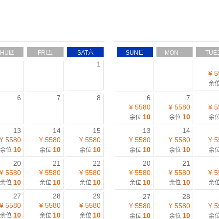
THU四
FRI五
SAT六
SUN日
MON一
TUE
1
¥ 5
余
6
7
8
6
7
¥ 5580
¥ 5580
¥ 5
10
10
余位
余位
余
13
14
15
13
14
¥ 5580
¥ 5580
¥ 5580
¥ 5580
¥ 5580
¥ 5
10
10
10
10
10
余位
余位
余位
余位
余位
余
20
21
22
20
21
¥ 5580
¥ 5580
¥ 5580
¥ 5580
¥ 5580
¥ 5
10
10
10
10
10
余位
余位
余位
余位
余位
余
27
28
29
27
28
¥ 5580
¥ 5580
¥ 5580
¥ 5580
¥ 5580
¥ 5
10
10
10
10
10
余位
余位
余位
余位
余位
余