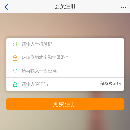
会员注册
获取验证码
免费注册