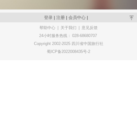
登录
|
注册
|
会员中心
|
帮助中心
|
关于我们
|
意见反馈
24小时服务热线：
028-68680707
Copyright 2002-2025 四川省中国旅行社
蜀ICP备2022008435号-2