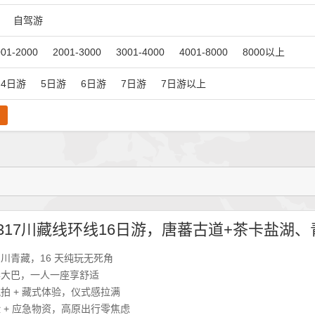
自驾游
001-2000
2001-3000
3001-4000
4001-8000
8000以上
4日游
5日游
6日游
7日游
7日游以上
川青藏，16 天纯玩无死角
豪华大巴，一人一座享舒适
拍 + 藏式体验，仪式感拉满
 + 应急物资，高原出行零焦虑