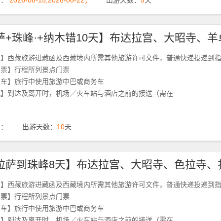
期：
2026-08-15,2026-08-22；
出游天数：
5
天
函】西藏旅游进藏函及西藏境内所需其他旅游许可文件，普通快递投递到
门票】行程所列景点门票
用车】旅行中使用旅游中巴或商务车
机】到达及离开时，机场／火车站与酒店之前的接送（需在
期：
出游天数：
10
天
函】西藏旅游进藏函及西藏境内所需其他旅游许可文件，普通快递投递到
门票】行程所列景点门票
用车】旅行中使用旅游中巴或商务车
机】到达及离开时，机场／火车站与酒店之前的接送（需在