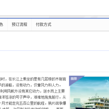
色
预订流程
付款方式