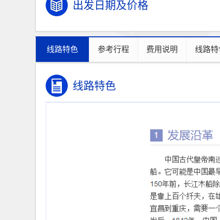
出发日期及价格
线路特色
参考行程
费用说明
线路特
线路特色