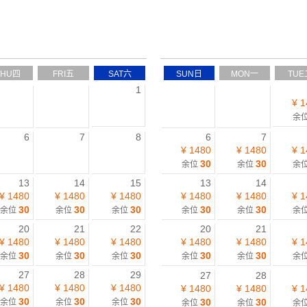
THU四
FRI五
SAT六
SUN日
MON一
TUE
1
¥ 1
余
6
7
8
6
7
¥ 1480
¥ 1480
¥ 1
30
30
余位
余位
余
13
14
15
13
14
¥ 1480
¥ 1480
¥ 1480
¥ 1480
¥ 1480
¥ 1
30
30
30
30
30
余位
余位
余位
余位
余位
余
20
21
22
20
21
¥ 1480
¥ 1480
¥ 1480
¥ 1480
¥ 1480
¥ 1
30
30
30
30
30
余位
余位
余位
余位
余位
余
27
28
29
27
28
¥ 1480
¥ 1480
¥ 1480
¥ 1480
¥ 1480
¥ 1
30
30
30
30
30
余位
余位
余位
余位
余位
余