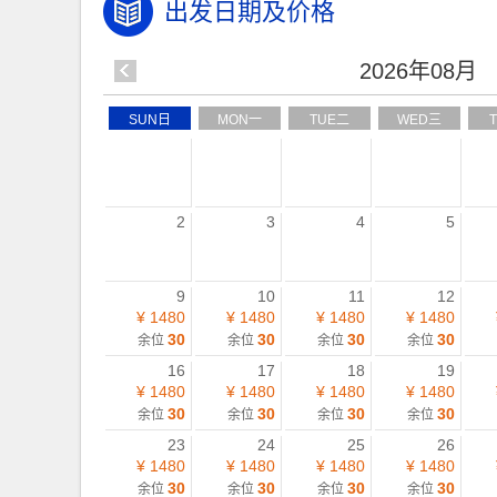
出发日期及价格
2026年08月
SUN日
MON一
TUE二
WED三
2
3
4
5
9
10
11
12
¥ 1480
¥ 1480
¥ 1480
¥ 1480
30
30
30
30
余位
余位
余位
余位
16
17
18
19
¥ 1480
¥ 1480
¥ 1480
¥ 1480
30
30
30
30
余位
余位
余位
余位
23
24
25
26
¥ 1480
¥ 1480
¥ 1480
¥ 1480
30
30
30
30
余位
余位
余位
余位