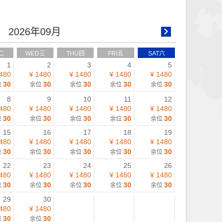
2026年09月
二
WED三
THU四
FRI五
SAT六
1
2
3
4
5
480
¥ 1480
¥ 1480
¥ 1480
¥ 1480
30
30
30
30
30
位
余位
余位
余位
余位
8
9
10
11
12
480
¥ 1480
¥ 1480
¥ 1480
¥ 1480
30
30
30
30
30
位
余位
余位
余位
余位
15
16
17
18
19
480
¥ 1480
¥ 1480
¥ 1480
¥ 1480
30
30
30
30
30
位
余位
余位
余位
余位
22
23
24
25
26
480
¥ 1480
¥ 1480
¥ 1480
¥ 1480
30
30
30
30
30
位
余位
余位
余位
余位
29
30
480
¥ 1480
30
30
位
余位