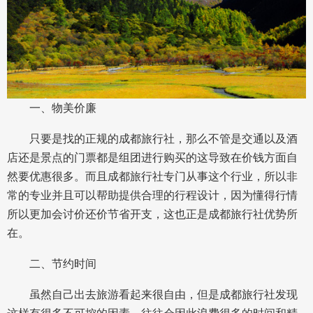
一、物美价廉
只要是找的正规的成都旅行社，那么不管是交通以及酒
店还是景点的门票都是组团进行购买的这导致在价钱方面自
然要优惠很多。而且成都旅行社专门从事这个行业，所以非
常的专业并且可以帮助提供合理的行程设计，因为懂得行情
所以更加会讨价还价节省开支，这也正是成都旅行社优势所
在。
二、节约时间
虽然自己出去旅游看起来很自由，但是成都旅行社发现