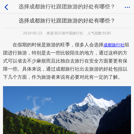
选择成都旅行社跟团旅游的好处有哪些？
选择成都旅行社跟团旅游的好处有哪些？
2019-05-13
来源:四川省中国旅行社
人气指数:9185
在假期的时候是旅游的旺季，很多人会选择
组
成都旅行社
团进行旅游，特别是去一些比较陌生的地方，通过这样的方
式可以省去不少麻烦而且比独自去旅行在安全方面要更有保
障一些。具体来说，通过成都旅行社出去旅游的好处包括以
下几个方面，作为旅游者来说有必要对此有一定的了解。