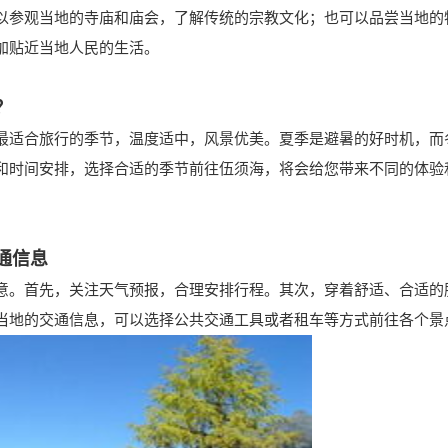
参观当地的寺庙和庙会，了解传统的宗教文化；也可以品尝当地的
加贴近当地人民的生活。
？
适合旅行的季节，温度适中，风景优美。夏季是避暑的好时机，而
和时间安排，选择合适的季节前往伍须海，将会给您带来不同的体验
通信息
。首先，关注天气预报，合理安排行程。其次，穿着舒适、合适的
当地的交通信息，可以选择公共交通工具或者租车等方式前往各个景