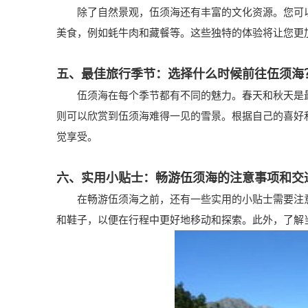
除了自然景观，伍须海还有丰富的文化资源。您可以
美食，例如蚝牛肉和藏餐等。这些独特的体验将让您更
五、最佳旅行季节：选择什么时候前往伍须海
伍须海在每个季节都有不同的魅力。春天和秋天是最
则可以欣赏到伍须海难得一见的雪景。根据自己的喜好
觉享受。
六、实用小贴士：畅游伍须海的注意事项和交
在畅游伍须海之前，还有一些实用的小贴士需要注意
和鞋子，以便在行程中更好地移动和探索。此外，了解