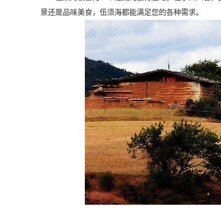
景还是品味美食，伍须海都能满足您的各种需求。