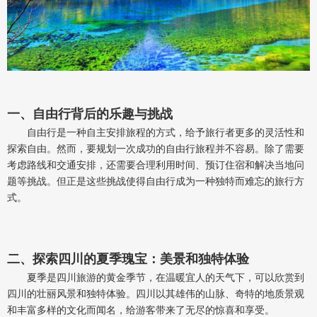
一、自由行背后的乐趣与挑战
自由行是一种自主安排旅程的方式，给予旅行者更多的灵活性和
探索自由。然而，要规划一次成功的自由行旅程并不容易。除了需要
考虑路线和交通安排，还需要合理利用时间、预订住宿和解决当地问
题等挑战。但正是这些挑战使得自由行成为一种独特而难忘的旅行方
式。
二、探索四川的夏季瑰宝：美景和独特体验
夏季是四川旅游的黄金季节，在温暖宜人的天气下，可以欣赏到
四川的壮丽风景和独特体验。四川以其雄伟的山脉、奇特的地质景观
和丰富多样的文化而闻名，给游客带来了无尽的惊喜和享受。